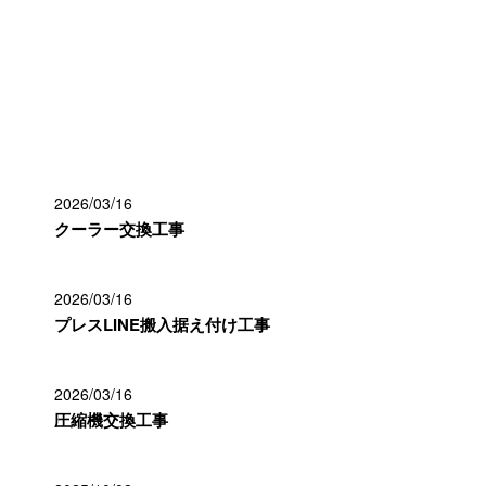
最近の投稿
2026/03/16
クーラー交換工事
2026/03/16
プレスLINE搬入据え付け工事
2026/03/16
圧縮機交換工事