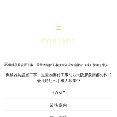
機械器具設置工事・重量物据付工事なら大阪府泉南郡の株式
会社勝組へ｜求人募集中
HOME
業務案内