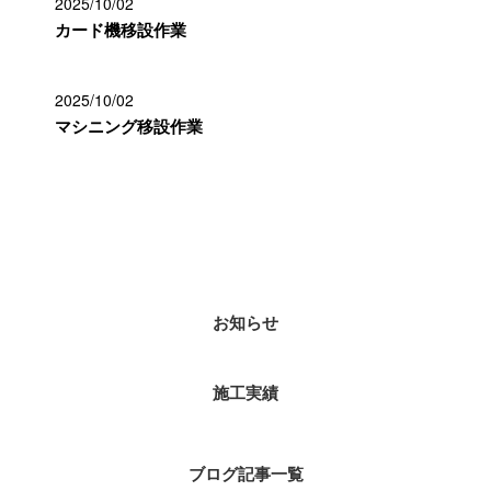
2025/10/02
カード機移設作業
2025/10/02
マシニング移設作業
カテゴリー
お知らせ
施工実績
ブログ記事一覧