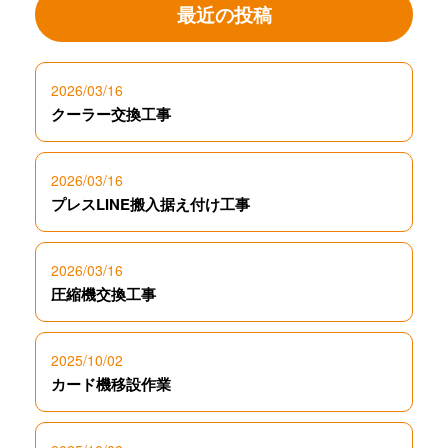
最近の投稿
2026/03/16
クーラー交換工事
2026/03/16
プレスLINE搬入据え付け工事
2026/03/16
圧縮機交換工事
2025/10/02
カード機移設作業