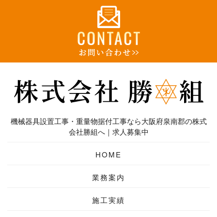
機械器具設置工事・重量物据付工事なら大阪府泉南郡の株式
会社勝組へ｜求人募集中
HOME
業務案内
施工実績