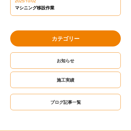
2025/10/02
マシニング移設作業
カテゴリー
お知らせ
施工実績
ブログ記事一覧