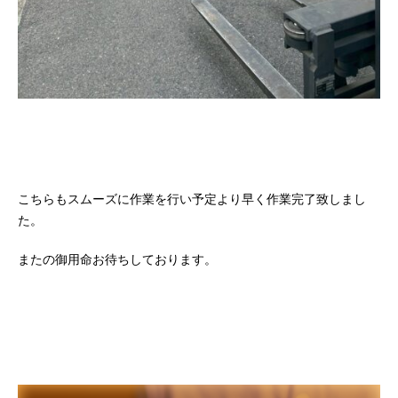
こちらもスムーズに作業を行い予定より早く作業完了致しまし
た。
またの御用命お待ちしております。