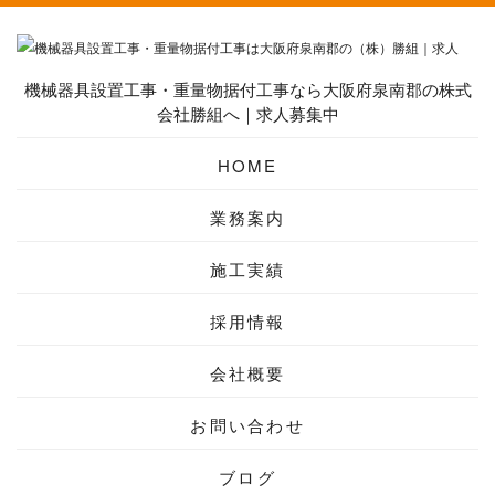
機械器具設置工事・重量物据付工事なら大阪府泉南郡の株式
会社勝組へ｜求人募集中
HOME
業務案内
施工実績
採用情報
会社概要
お問い合わせ
ブログ