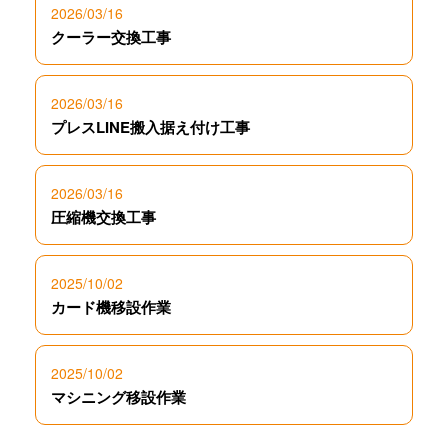
2026/03/16
クーラー交換工事
2026/03/16
プレスLINE搬入据え付け工事
2026/03/16
圧縮機交換工事
2025/10/02
カード機移設作業
2025/10/02
マシニング移設作業