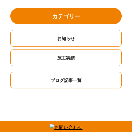
カテゴリー
お知らせ
施工実績
ブログ記事一覧